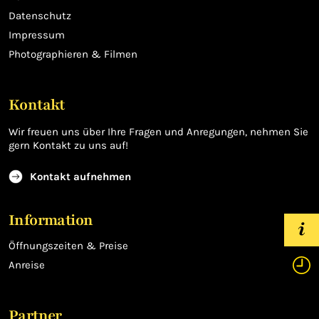
Datenschutz
Impressum
Photographieren & Filmen
Kontakt
Wir freuen uns über Ihre Fragen und Anregungen, nehmen Sie
gern Kontakt zu uns auf!
Kontakt aufnehmen
Information
Öffnungszeiten & Preise
Anreise
Partner