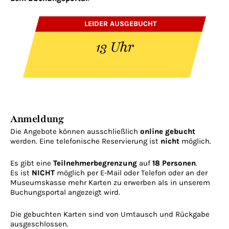
LEIDER AUSGEBUCHT
13 Uhr
Anmeldung
Die Angebote können ausschließlich
online
gebucht
werden. Eine telefonische Reservierung ist
nicht
möglich.
Es gibt eine
Teilnehmerbegrenzung
auf
18 Personen
.
Es ist
NICHT
möglich per E-Mail oder Telefon oder an der
Museumskasse mehr Karten zu erwerben als in unserem
Buchungsportal angezeigt wird.
Die gebuchten Karten sind von Umtausch und Rückgabe
ausgeschlossen.