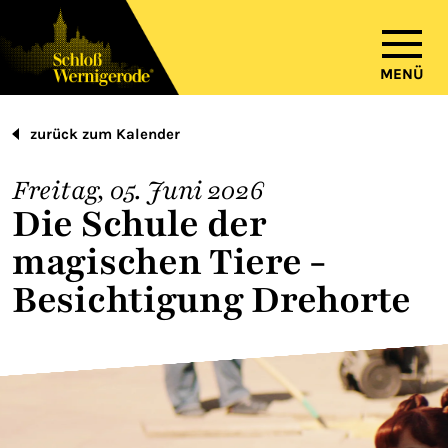
MENÜ
zurück zum Kalender
Freitag, 05. Juni 2026
Die Schule der
magischen Tiere -
Besichtigung Drehorte