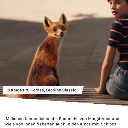
© Kordes & Kordes, Leonine Classic
Millionen Kinder lieben die Buchreihe von Margit Auer und
viele von ihnen fieberten auch in den Kinos mit. Schloss