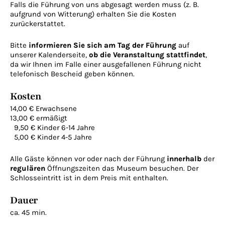
Falls die Führung von uns abgesagt werden muss (z. B.
aufgrund von Witterung) erhalten Sie die Kosten
zurückerstattet.
Bitte
informieren Sie sich am Tag der Führung
auf
unserer Kalenderseite,
ob die Veranstaltung stattfindet
,
da wir Ihnen im Falle einer ausgefallenen Führung nicht
telefonisch Bescheid geben können.
Kosten
14,00 € Erwachsene
13,00 € ermäßigt
9,50 € Kinder 6-14 Jahre
5,00 € Kinder 4-5 Jahre
Alle Gäste können vor oder nach der Führung
innerhalb
der
regulären
Öffnungszeiten das Museum besuchen. Der
Schlosseintritt ist in dem Preis mit enthalten.
Dauer
ca. 45 min.