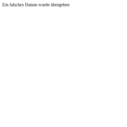
Ein falsches Datum wurde übergeben