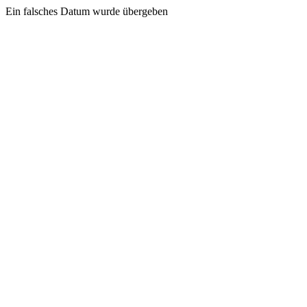
Ein falsches Datum wurde übergeben