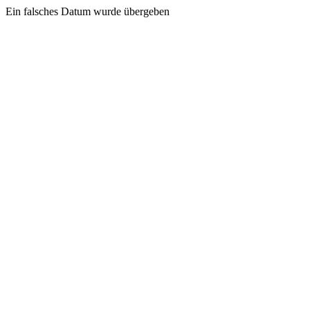
Ein falsches Datum wurde übergeben