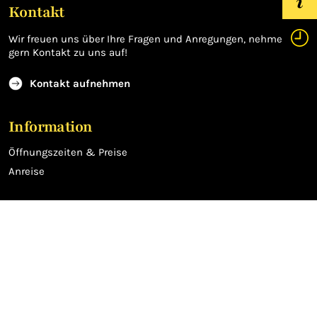
Kontakt
Wir freuen uns über Ihre Fragen und Anregungen, nehmen Sie
gern Kontakt zu uns auf!
Kontakt aufnehmen
Information
Öffnungszeiten & Preise
Anreise
Partner
Harzer Tourismusverband e.V.