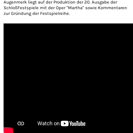
Augenmerk liegt auf der Produktion der 20. Ausgabe der
SchloßFestspiele mit der Oper "Martha" sowie Kommentaren
zur Gründung der Festspielreihe.