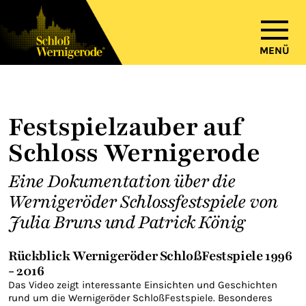
MENÜ
Festspielzauber auf
Schloss Wernigerode
Eine Dokumentation über die
Wernigeröder Schlossfestspiele von
Julia Bruns und Patrick König
Rückblick Wernigeröder SchloßFestspiele 1996
- 2016
Das Video zeigt interessante Einsichten und Geschichten
rund um die Wernigeröder SchloßFestspiele. Besonderes